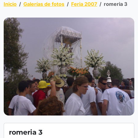
Inicio
Galerías de fotos
Feria 2007
romeria 3
romeria 3