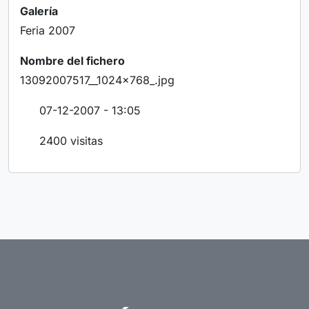
Galería
Feria 2007
Nombre del fichero
13092007517__1024x768_.jpg
07-12-2007 - 13:05
2400 visitas