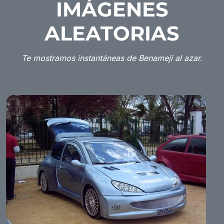
IMÁGENES
ALEATORIAS
Te mostramos instantáneas de Benamejí al azar.