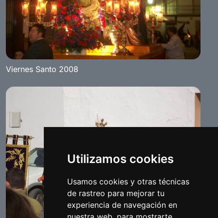
Viernes Santo 2008
Utilizamos cookies
Usamos cookies y otras técnicas
de rastreo para mejorar tu
experiencia de navegación en
nuestra web, para mostrarte