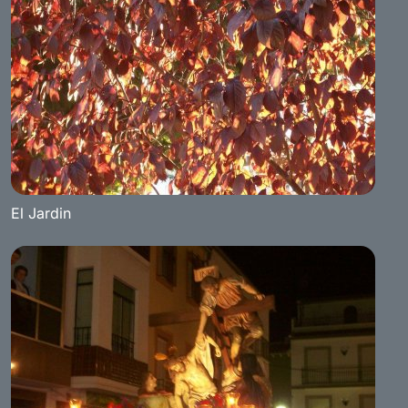
El Jardin