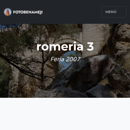
MENÚ
romeria 3
Feria 2007