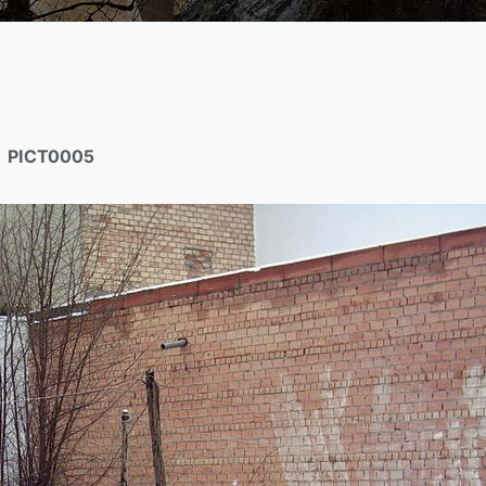
PICT0005