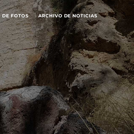
S DE FOTOS
ARCHIVO DE NOTICIAS