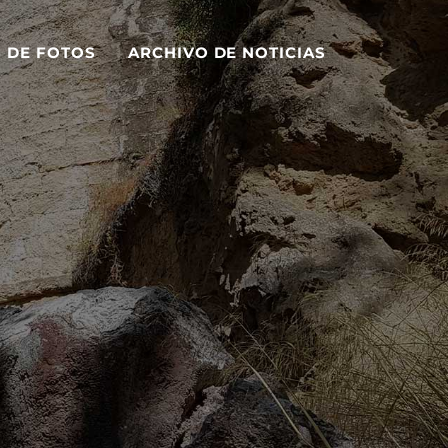
S DE FOTOS
ARCHIVO DE NOTICIAS