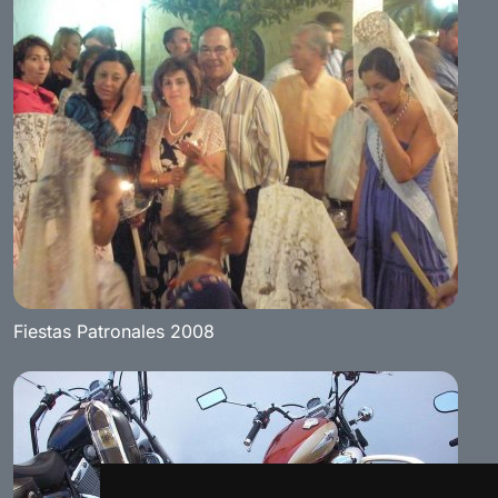
Fiestas Patronales 2008