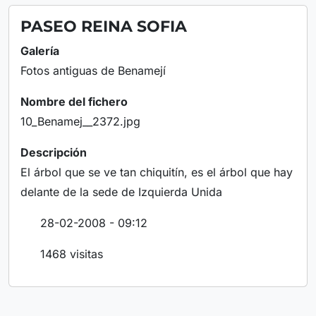
PASEO REINA SOFIA
Galería
Fotos antiguas de Benamejí
Nombre del fichero
10_Benamej__2372.jpg
Descripción
El árbol que se ve tan chiquitín, es el árbol que hay
delante de la sede de Izquierda Unida
28-02-2008 - 09:12
1468 visitas