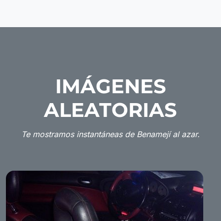
IMÁGENES
ALEATORIAS
Te mostramos instantáneas de Benamejí al azar.