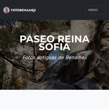
MENÚ
PASEO REINA
SOFIA
Fotos antiguas de Benamejí