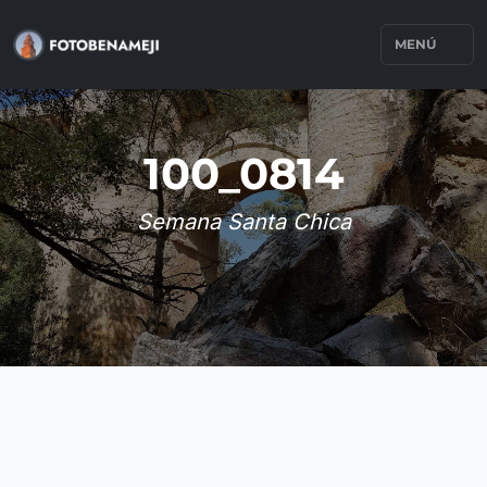
MENÚ
100_0814
Semana Santa Chica