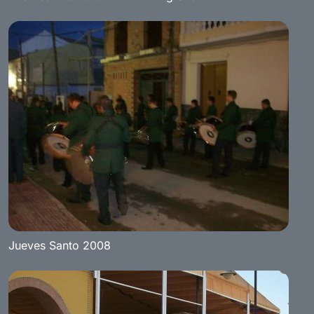
Jueves Santo 2008