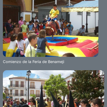
Comienzo de la Feria de Benameji