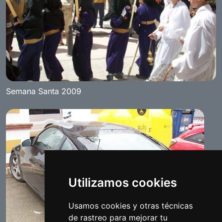
Semana Santa 2009
Utilizamos cookies
Usamos cookies y otras técnicas
de rastreo para mejorar tu