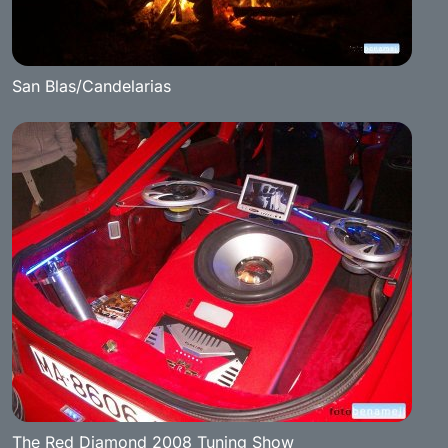
San Blas/Candelarias
The Red Diamond 2008 Tuning Show