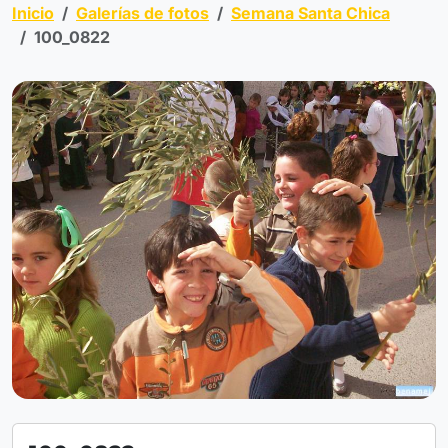
Inicio
Galerías de fotos
Semana Santa Chica
100_0822