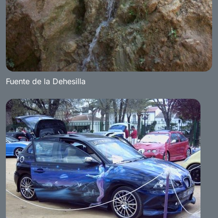
Fuente de la Dehesilla