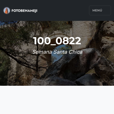
MENÚ
100_0822
Semana Santa Chica