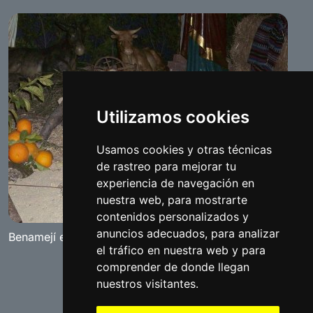
Utilizamos cookies
Usamos cookies y otras técnicas
de rastreo para mejorar tu
experiencia de navegación en
nuestra web, para mostrarte
contenidos personalizados y
anuncios adecuados, para analizar
Benamejí en navidad
el tráfico en nuestra web y para
comprender de donde llegan
nuestros visitantes.