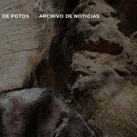
S DE FOTOS
ARCHIVO DE NOTICIAS