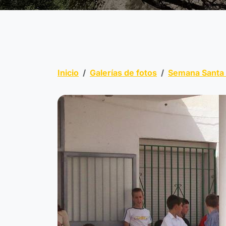
Inicio
Galerías de fotos
Semana Santa 