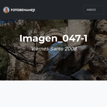
MENÚ
Imagen_047-1
Viernes Santo 2008