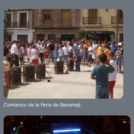
Comienzo de la Feria de Benameji