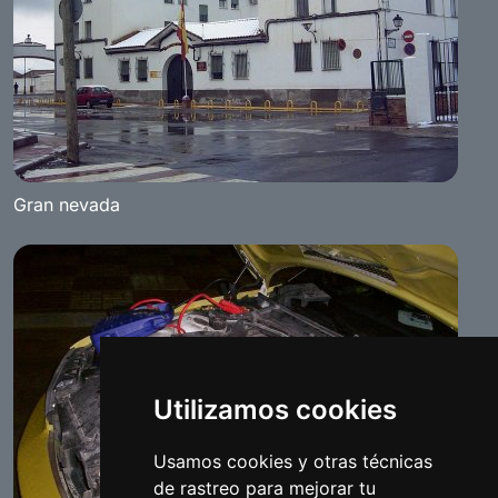
Gran nevada
Utilizamos cookies
Usamos cookies y otras técnicas
de rastreo para mejorar tu