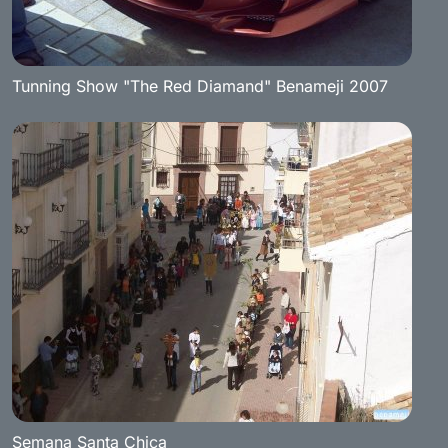
Tunning Show "The Red Diamand" Benameji 2007
Semana Santa Chica