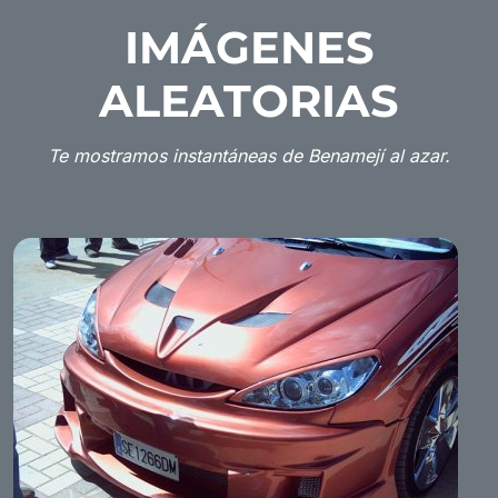
IMÁGENES
ALEATORIAS
Te mostramos instantáneas de Benamejí al azar.