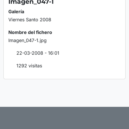
Imagen_047-1
Galería
Viernes Santo 2008
Nombre del fichero
Imagen_047-1.jpg
22-03-2008 - 16:01
1292 visitas