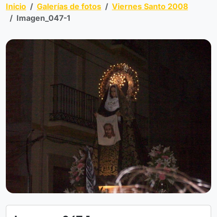
Inicio
Galerías de fotos
Viernes Santo 2008
Imagen_047-1