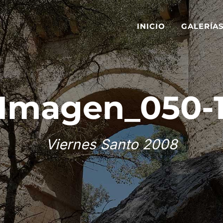
INICIO
GALERÍA
Imagen_050-
Viernes Santo 2008