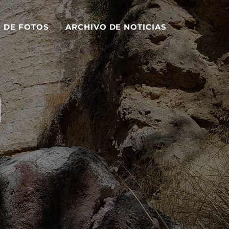
S DE FOTOS
ARCHIVO DE NOTICIAS
1