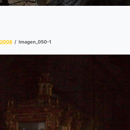
 2008
Imagen_050-1