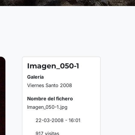
Imagen_050-1
Galería
Viernes Santo 2008
Nombre del fichero
Imagen_050-1.jpg
22-03-2008 - 16:01
917 visitas