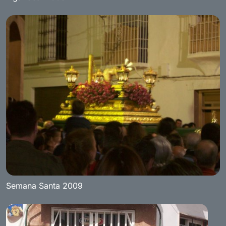
Semana Santa 2009