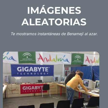
IMÁGENES
ALEATORIAS
Te mostramos instantáneas de Benamejí al azar.