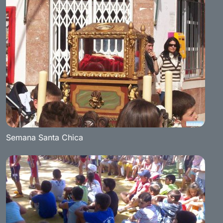
Semana Santa Chica