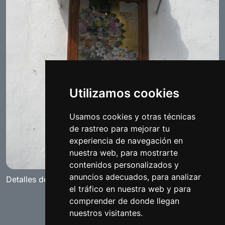
Utilizamos cookies
Usamos cookies y otras técnicas
de rastreo para mejorar tu
experiencia de navegación en
nuestra web, para mostrarte
contenidos personalizados y
anuncios adecuados, para analizar
Detalles del pueblo de Benamejí
el tráfico en nuestra web y para
comprender de donde llegan
nuestros visitantes.