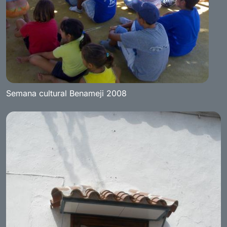
Semana cultural Benameji 2008