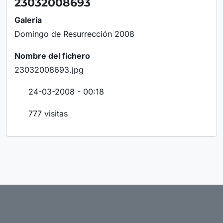
23032008693
Galería
Domingo de Resurrección 2008
Nombre del fichero
23032008693.jpg
24-03-2008 - 00:18
777 visitas