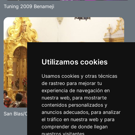
Tuning 2009 Benameji
Utilizamos cookies
Usamos cookies y otras técnicas
de rastreo para mejorar tu
experiencia de navegación en
nuestra web, para mostrarte
contenidos personalizados y
anuncios adecuados, para analizar
San Blas/Candelarias
el tráfico en nuestra web y para
comprender de donde llegan
nuestros visitantes.