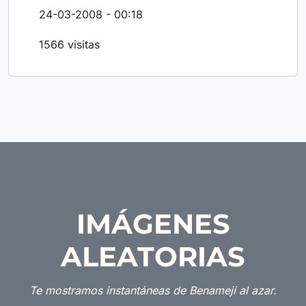
24-03-2008 - 00:18
1566 visitas
IMÁGENES
ALEATORIAS
Te mostramos instantáneas de Benamejí al azar.