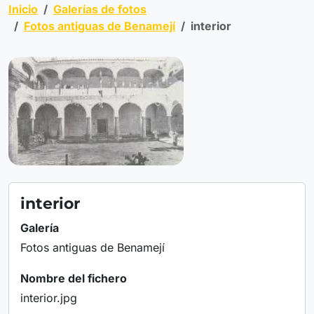
Inicio
Galerías de fotos
Fotos antiguas de Benamejí
interior
interior
Galería
Fotos antiguas de Benamejí
Nombre del fichero
interior.jpg