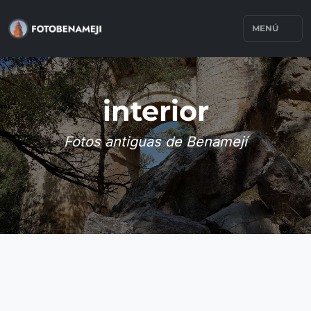
MENÚ
interior
Fotos antiguas de Benamejí