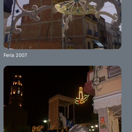
Feria 2007