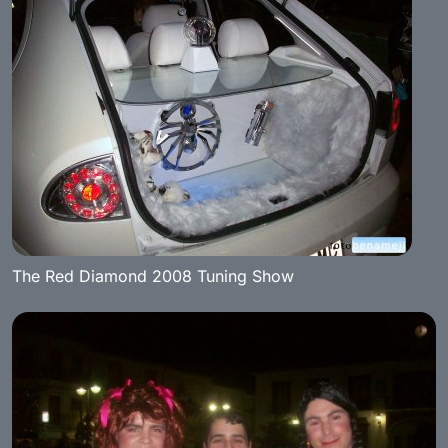
The Red Diamond 2008 Tuning Show