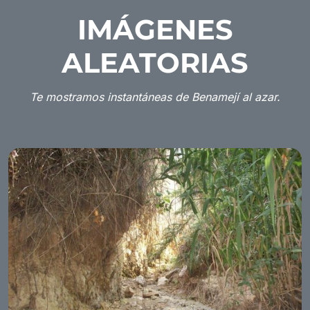
IMÁGENES
ALEATORIAS
Te mostramos instantáneas de Benamejí al azar.