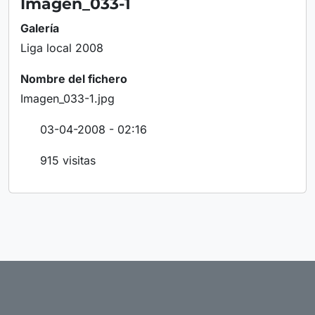
Imagen_033-1
Galería
Liga local 2008
Nombre del fichero
Imagen_033-1.jpg
03-04-2008 - 02:16
915 visitas