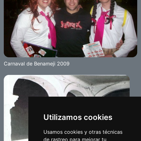
Carnaval de Benameji 2009
Utilizamos cookies
Usamos cookies y otras técnicas
de rastreo para mejorar tu