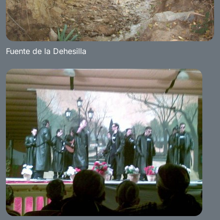
Fuente de la Dehesilla