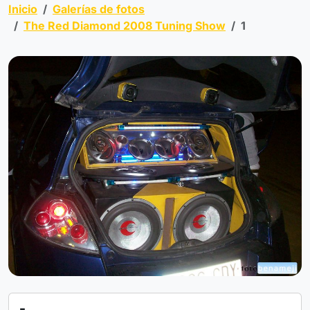
Inicio
Galerías de fotos
The Red Diamond 2008 Tuning Show
1