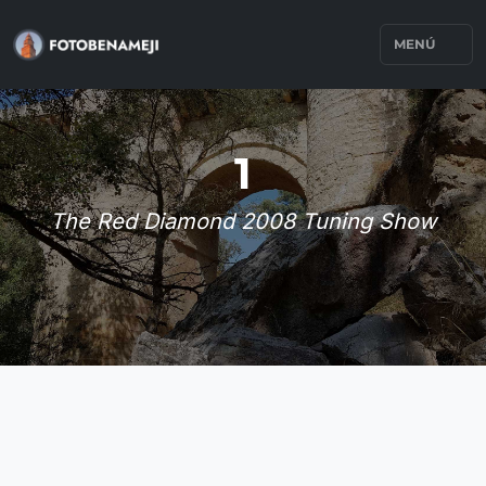
MENÚ
1
The Red Diamond 2008 Tuning Show