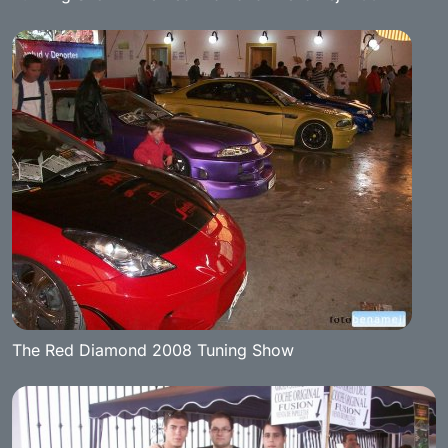
The Red Diamond 2008 Tuning Show