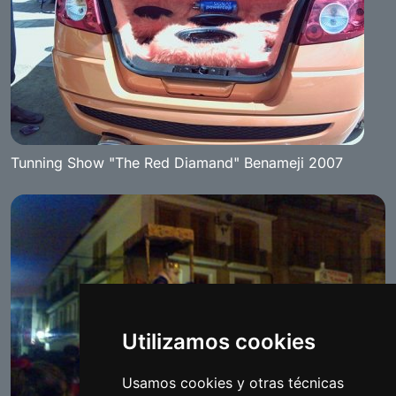
Tunning Show "The Red Diamand" Benameji 2007
Utilizamos cookies
Usamos cookies y otras técnicas