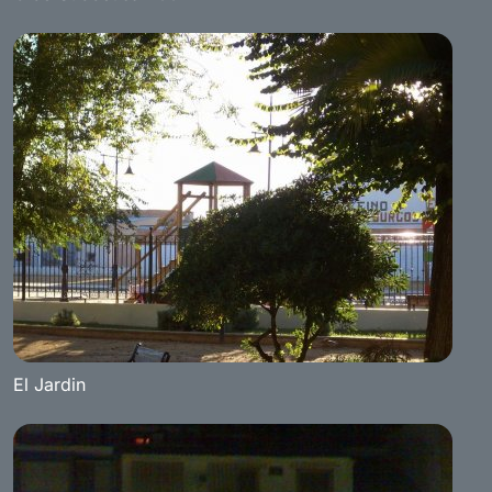
El Jardin