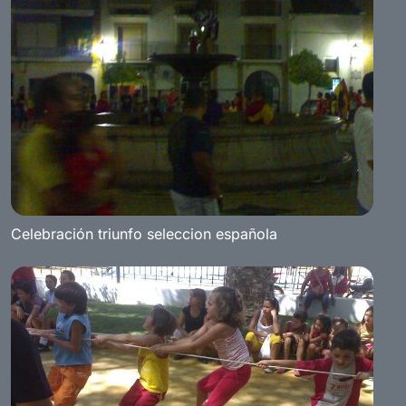
Celebración triunfo seleccion española