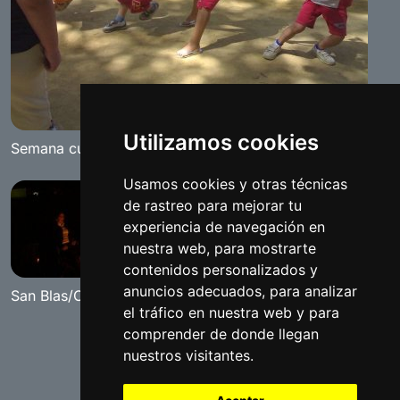
Utilizamos cookies
Semana cultural Benameji 2008
Usamos cookies y otras técnicas
de rastreo para mejorar tu
experiencia de navegación en
nuestra web, para mostrarte
contenidos personalizados y
anuncios adecuados, para analizar
San Blas/Candelarias
el tráfico en nuestra web y para
comprender de donde llegan
nuestros visitantes.