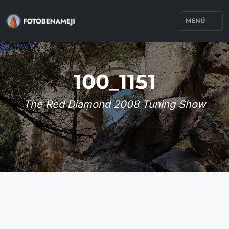
MENÚ
100_1151
The Red Diamond 2008 Tuning Show