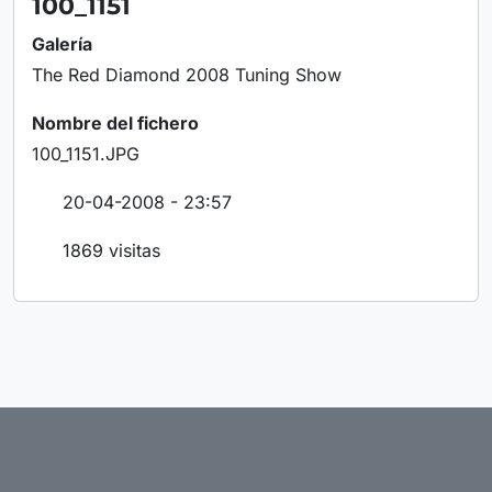
100_1151
Galería
The Red Diamond 2008 Tuning Show
Nombre del fichero
100_1151.JPG
20-04-2008 - 23:57
1869 visitas