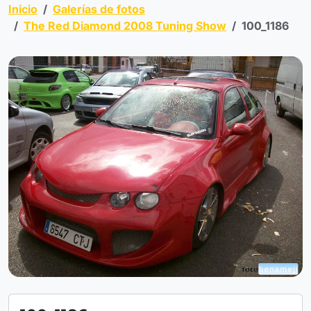
Inicio
Galerías de fotos
The Red Diamond 2008 Tuning Show
100_1186