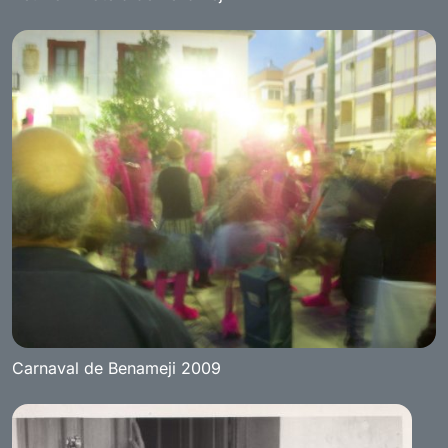
Carnaval de Benameji 2009