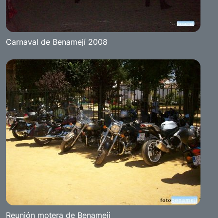
Carnaval de Benamejí 2008
Reunión motera de Benameji