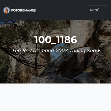
MENÚ
100_1186
The Red Diamond 2008 Tuning Show