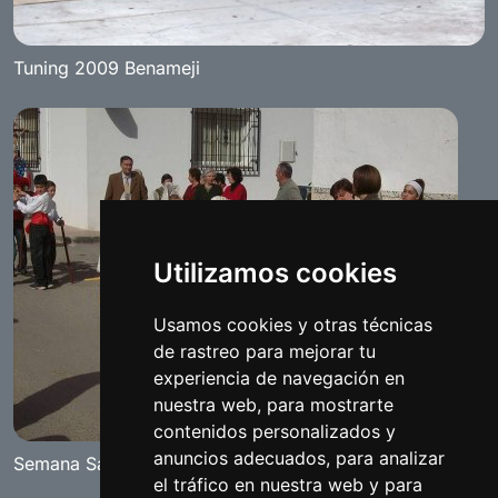
Tuning 2009 Benameji
Utilizamos cookies
Usamos cookies y otras técnicas
de rastreo para mejorar tu
experiencia de navegación en
nuestra web, para mostrarte
contenidos personalizados y
anuncios adecuados, para analizar
Semana Santa Chica
el tráfico en nuestra web y para