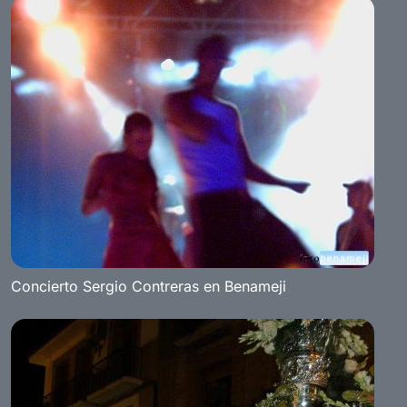
Concierto Sergio Contreras en Benameji