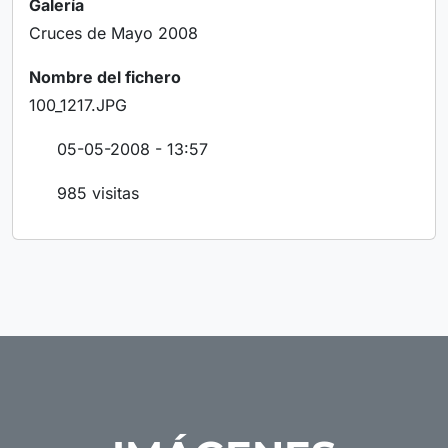
Galería
Cruces de Mayo 2008
Nombre del fichero
100_1217.JPG
05-05-2008 - 13:57
985 visitas