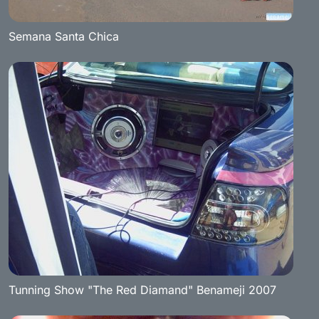
Semana Santa Chica
Tunning Show "The Red Diamand" Benameji 2007