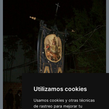
Utilizamos cookies
Usamos cookies y otras técnicas
de rastreo para mejorar tu