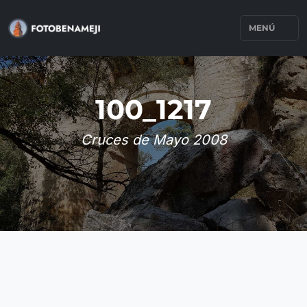
MENÚ
100_1217
Cruces de Mayo 2008