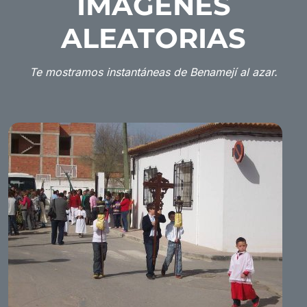
IMÁGENES
ALEATORIAS
Te mostramos instantáneas de Benamejí al azar.