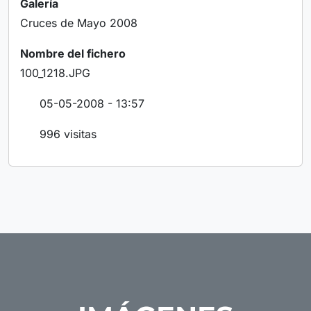
Galería
Cruces de Mayo 2008
Nombre del fichero
100_1218.JPG
05-05-2008 - 13:57
996 visitas