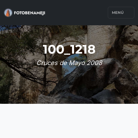
MENÚ
100_1218
Cruces de Mayo 2008