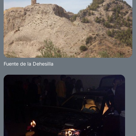
Fuente de la Dehesilla