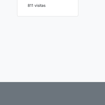
811 visitas