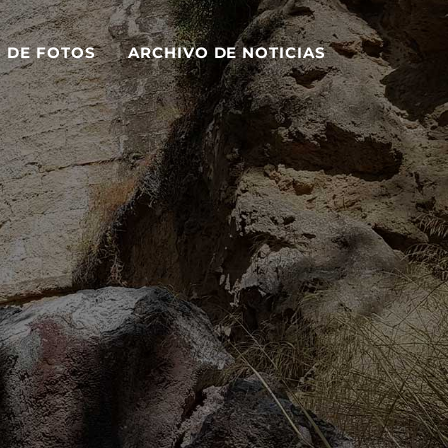
S DE FOTOS
ARCHIVO DE NOTICIAS