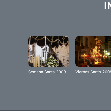
I
Semana Santa 2009
Viernes Santo 200