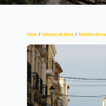
Inicio
Galerías de fotos
Detalles del p