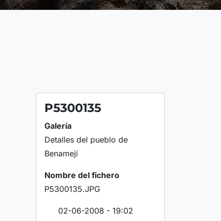
P5300135
Galería
Detalles del pueblo de
Benamejí
Nombre del fichero
P5300135.JPG
02-06-2008 - 19:02