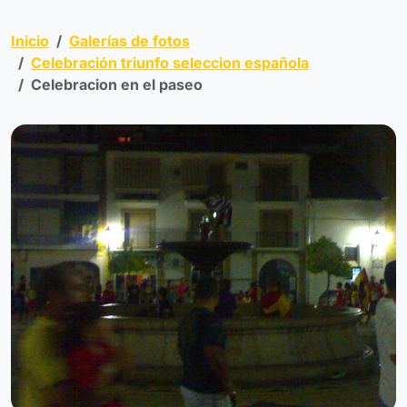
Inicio
Galerías de fotos
Celebración triunfo seleccion española
Celebracion en el paseo