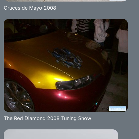
Cruces de Mayo 2008
The Red Diamond 2008 Tuning Show