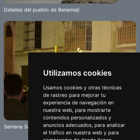
Detalles del pueblo de Benamejí
Utilizamos cookies
Usamos cookies y otras técnicas
de rastreo para mejorar tu
experiencia de navegación en
nuestra web, para mostrarte
contenidos personalizados y
anuncios adecuados, para analizar
Semana Santa 2009
el tráfico en nuestra web y para