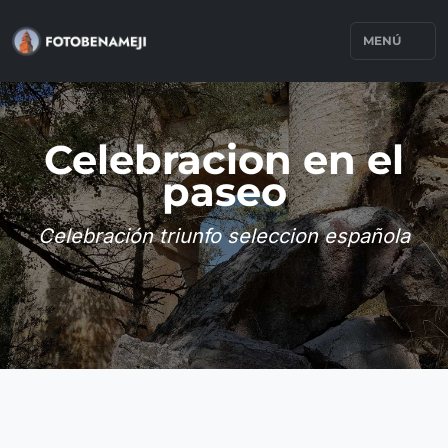
MENÚ
Celebracion en el
paseo
Celebración triunfo seleccion española