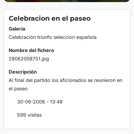
Celebracion en el paseo
Galería
Celebración triunfo seleccion española
Nombre del fichero
29062008751.jpg
Descripción
Al final del partido los aficionados se reunieron en
el paseo
30-06-2008 - 13:49
599 visitas