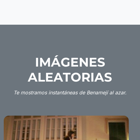
IMÁGENES
ALEATORIAS
Te mostramos instantáneas de Benamejí al azar.