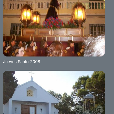
Jueves Santo 2008