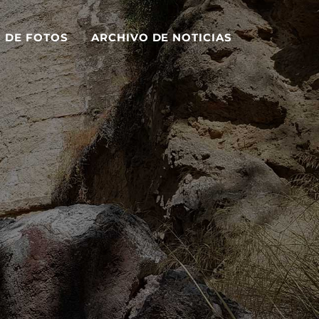
S DE FOTOS
ARCHIVO DE NOTICIAS