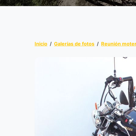
Inicio
Galerías de fotos
Reunión moter