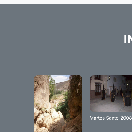
I
Martes Santo 2008