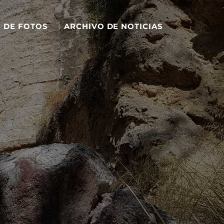
S DE FOTOS
ARCHIVO DE NOTICIAS