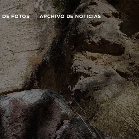
S DE FOTOS
ARCHIVO DE NOTICIAS