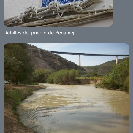
Detalles del pueblo de Benamejí