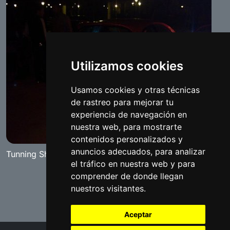
Utilizamos cookies
Usamos cookies y otras técnicas
de rastreo para mejorar tu
experiencia de navegación en
nuestra web, para mostrarte
contenidos personalizados y
anuncios adecuados, para analizar
Tunning Show "The Red Diamand" Benameji 2007
el tráfico en nuestra web y para
comprender de donde llegan
nuestros visitantes.
Aceptar