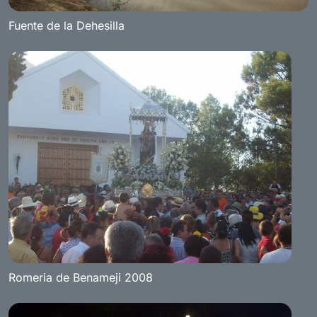
Fuente de la Dehesilla
Romeria de Benameji 2008