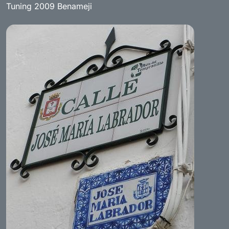
Tuning 2009 Benameji