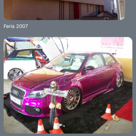
Feria 2007