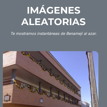
IMÁGENES
ALEATORIAS
Te mostramos instantáneas de Benamejí al azar.