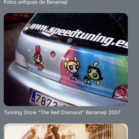
Fotos antiguas de Benamejí
Tunning Show "The Red Diamand" Benameji 2007