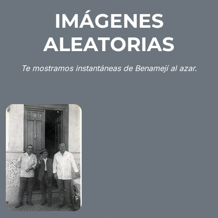
IMÁGENES
ALEATORIAS
Te mostramos instantáneas de Benamejí al azar.