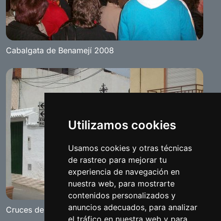
Cabalgata de Benamejí 2008
Utilizamos cookies
Usamos cookies y otras técnicas
de rastreo para mejorar tu
experiencia de navegación en
nuestra web, para mostrarte
contenidos personalizados y
anuncios adecuados, para analizar
Cruces de Mayo 2008
el tráfico en nuestra web y para