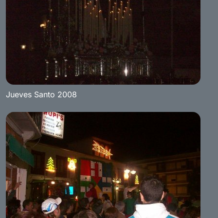
Jueves Santo 2008