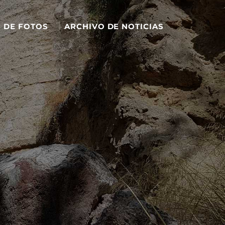
S DE FOTOS
ARCHIVO DE NOTICIAS