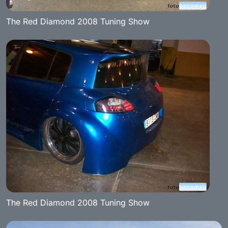
The Red Diamond 2008 Tuning Show
The Red Diamond 2008 Tuning Show