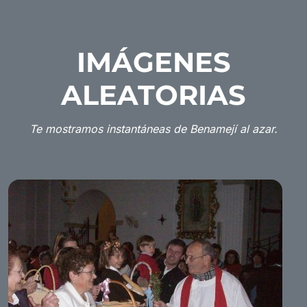
IMÁGENES
ALEATORIAS
Te mostramos instantáneas de Benamejí al azar.