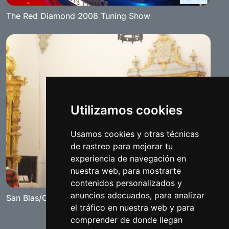
The Red Diamond 2008 Tuning Show
Utilizamos cookies
Usamos cookies y otras técnicas
de rastreo para mejorar tu
experiencia de navegación en
nuestra web, para mostrarte
contenidos personalizados y
anuncios adecuados, para analizar
San Blas/Candelarias
el tráfico en nuestra web y para
comprender de donde llegan