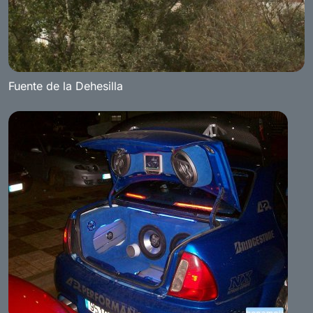
Fuente de la Dehesilla