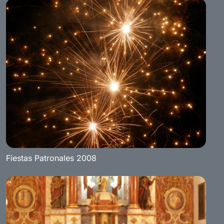
Fiestas Patronales 2008