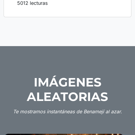
5012 lecturas
IMÁGENES
ALEATORIAS
Te mostramos instantáneas de Benamejí al azar.