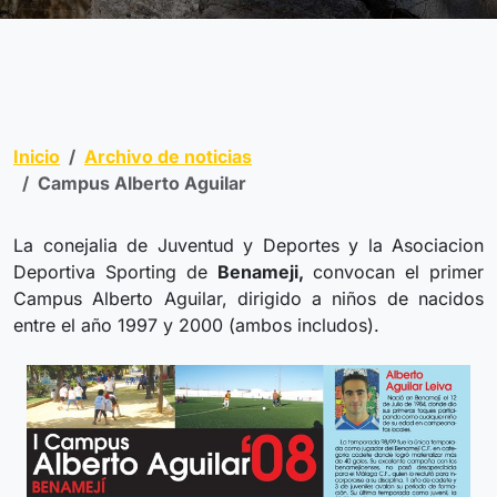
Inicio
Archivo de noticias
Campus Alberto Aguilar
La conejalia de Juventud y Deportes y la Asociacion
Deportiva Sporting de
Benameji,
convocan el primer
Campus Alberto Aguilar, dirigido a niños de nacidos
entre el año 1997 y 2000 (ambos includos).