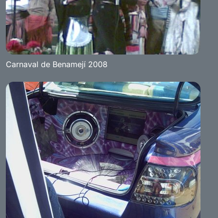
Carnaval de Benamejí 2008