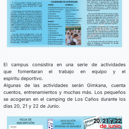
El campus consistira en una serie de actividades
que fomentaran el trabajo en equipo y el
espiritu deportivo.
Algunas de las actividades serán Gimkana, cuenta
cuentos, entrenamientos y muchas más. Los pequeños
se acogeran en el camping de Los Caños durante los
días 20, 21 y 22 de Junio.