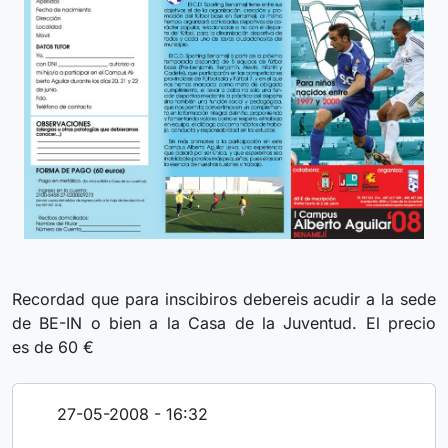
Recordad que para inscibiros debereis acudir a la sede
de BE-IN o bien a la Casa de la Juventud. El precio
es de 60 €
27-05-2008 - 16:32