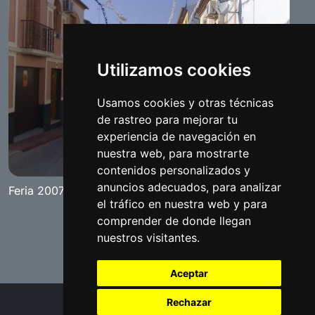
Utilizamos cookies
Usamos cookies y otras técnicas
de rastreo para mejorar tu
experiencia de navegación en
nuestra web, para mostrarte
contenidos personalizados y
anuncios adecuados, para analizar
Feria 2007
el tráfico en nuestra web y para
comprender de donde llegan
nuestros visitantes.
Aceptar
Rechazar