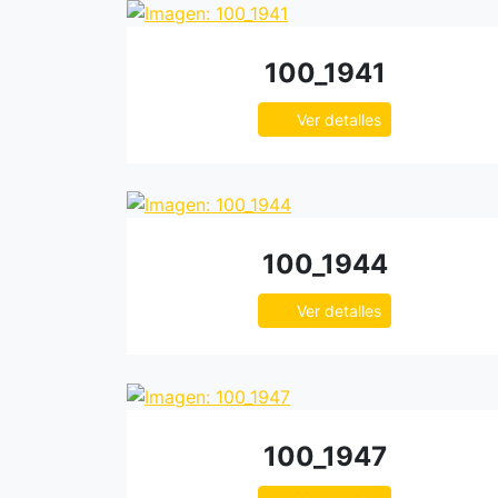
100_1941
Ver detalles
100_1944
Ver detalles
100_1947