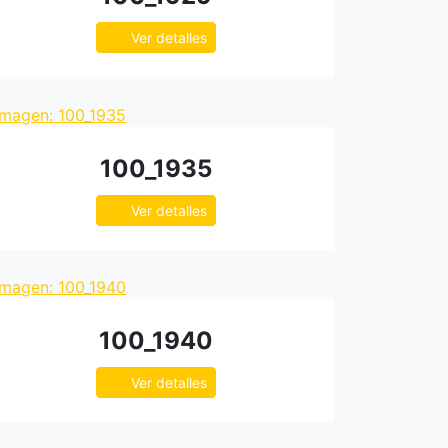
Ver detalles
100_1935
Ver detalles
100_1940
Ver detalles