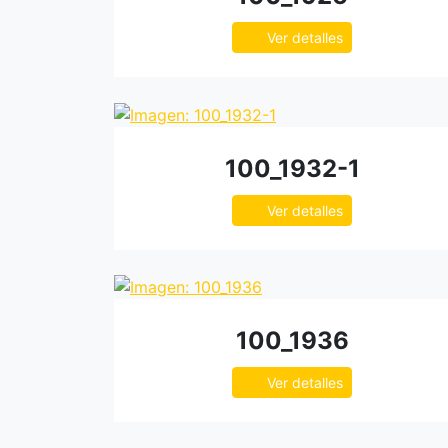
Ver detalles
100_1932-1
Ver detalles
100_1936
Ver detalles