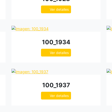
Ver detalles
100_1934
Ver detalles
100_1937
Ver detalles