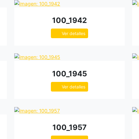
100_1942
Ver detalles
100_1945
Ver detalles
100_1957