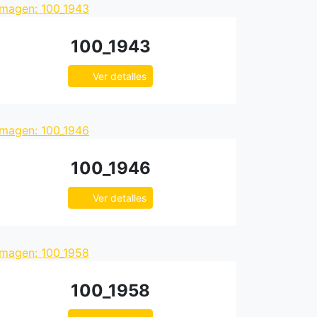
100_1943
Ver detalles
100_1946
Ver detalles
100_1958