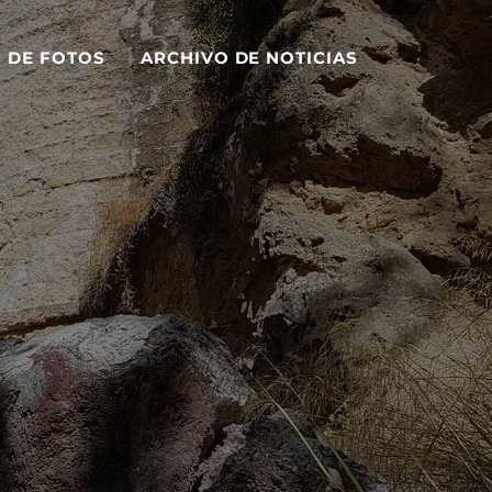
S DE FOTOS
ARCHIVO DE NOTICIAS