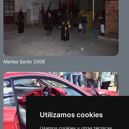
Martes Santo 2008
Utilizamos cookies
Usamos cookies y otras técnicas