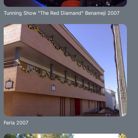
Tunning Show "The Red Diamand" Benameji 2007
Feria 2007