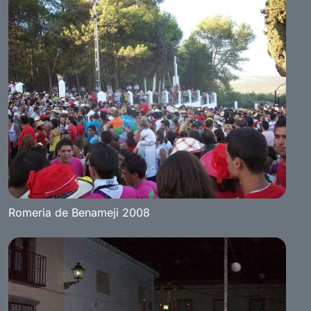
Romeria de Benameji 2008