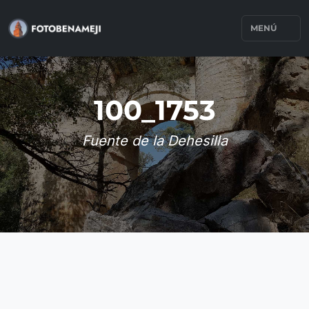
MENÚ
100_1753
Fuente de la Dehesilla