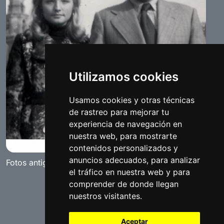
Utilizamos cookies
Usamos cookies y otras técnicas
de rastreo para mejorar tu
experiencia de navegación en
nuestra web, para mostrarte
contenidos personalizados y
anuncios adecuados, para analizar
Fotos antiguas de Benamejí
el tráfico en nuestra web y para
comprender de donde llegan
nuestros visitantes.
Aceptar