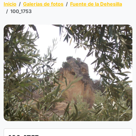
Inicio
Galerías de fotos
Fuente de la Dehesilla
100_1753