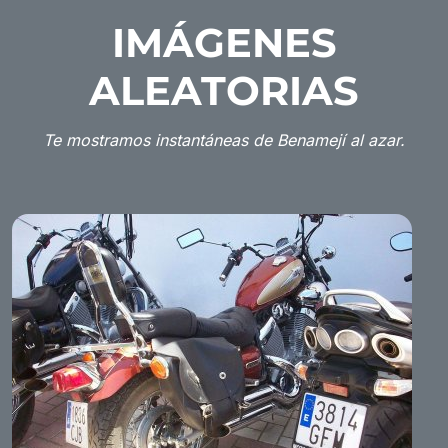
IMÁGENES
ALEATORIAS
Te mostramos instantáneas de Benamejí al azar.