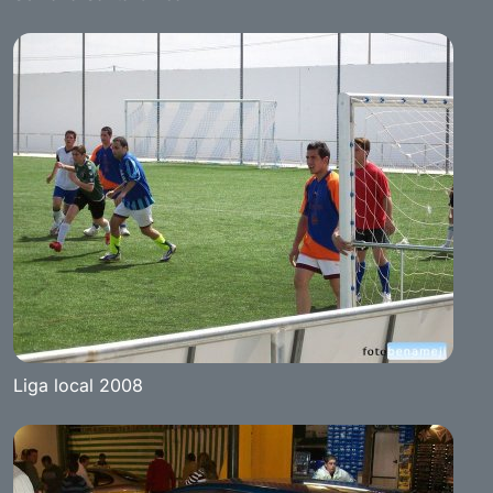
Liga local 2008