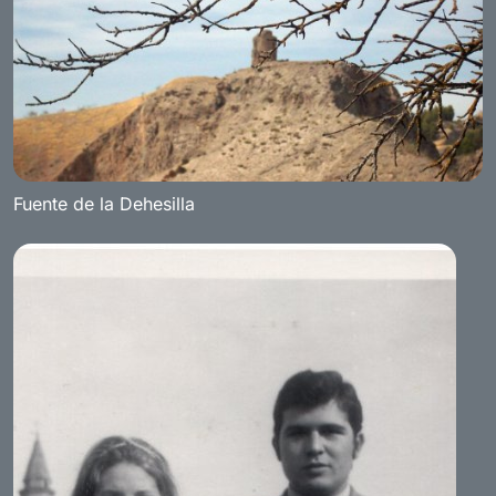
Fuente de la Dehesilla