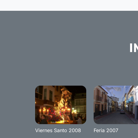
I
Viernes Santo 2008
Feria 2007