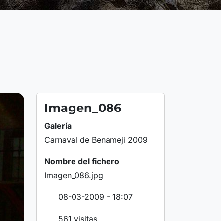
Imagen_086
Galería
Carnaval de Benameji 2009
Nombre del fichero
Imagen_086.jpg
08-03-2009 - 18:07
561 visitas