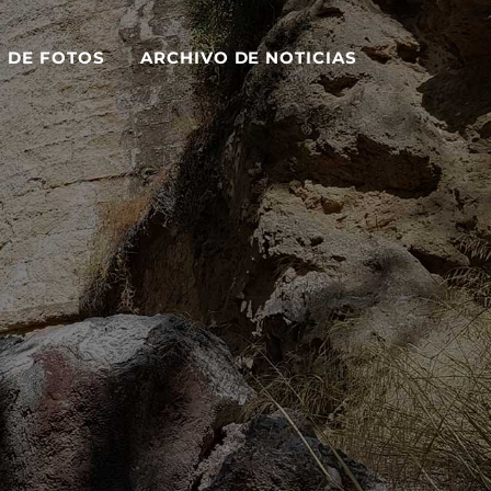
S DE FOTOS
ARCHIVO DE NOTICIAS