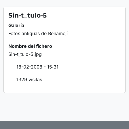
Sin-t_tulo-5
Galería
Fotos antiguas de Benamejí
Nombre del fichero
Sin-t_tulo-5.jpg
18-02-2008 - 15:31
1329 visitas