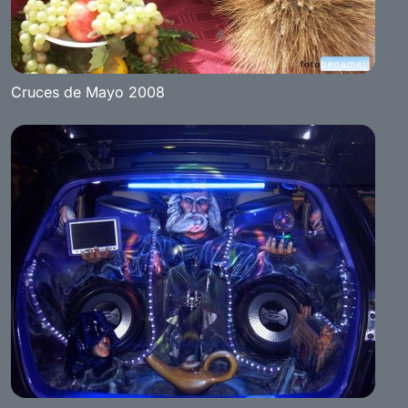
Cruces de Mayo 2008