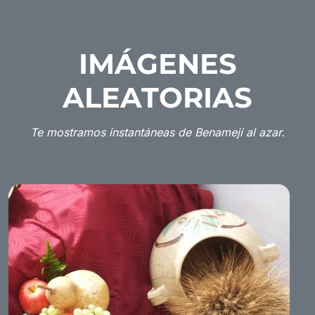
IMÁGENES
ALEATORIAS
Te mostramos instantáneas de Benamejí al azar.