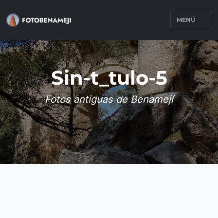
MENÚ
Sin-t_tulo-5
Fotos antiguas de Benamejí