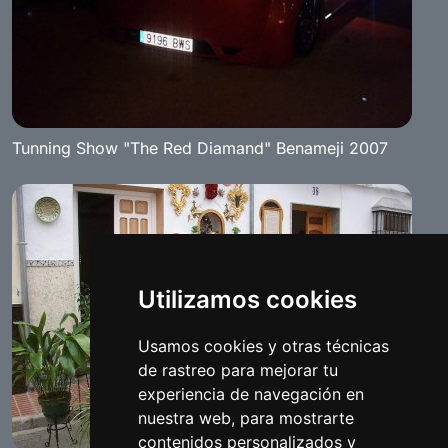
Tunning Show "The Red Diamand" Benameji 2007
Utilizamos cookies
Usamos cookies y otras técnicas
de rastreo para mejorar tu
experiencia de navegación en
nuestra web, para mostrarte
contenidos personalizados y