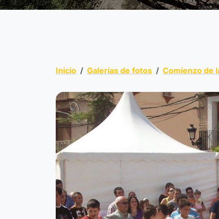
Inicio
Galerías de fotos
Comienzo de l