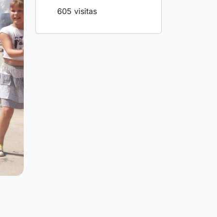
605 visitas