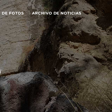
S DE FOTOS
ARCHIVO DE NOTICIAS
i