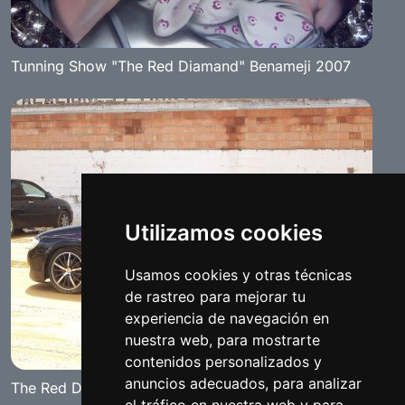
Tunning Show "The Red Diamand" Benameji 2007
Utilizamos cookies
Usamos cookies y otras técnicas
de rastreo para mejorar tu
experiencia de navegación en
nuestra web, para mostrarte
contenidos personalizados y
anuncios adecuados, para analizar
The Red Diamond 2008 Tuning Show