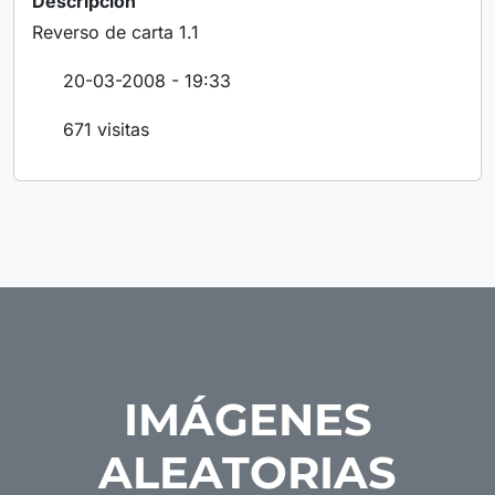
Descripción
Reverso de carta 1.1
20-03-2008 - 19:33
671 visitas
IMÁGENES
ALEATORIAS