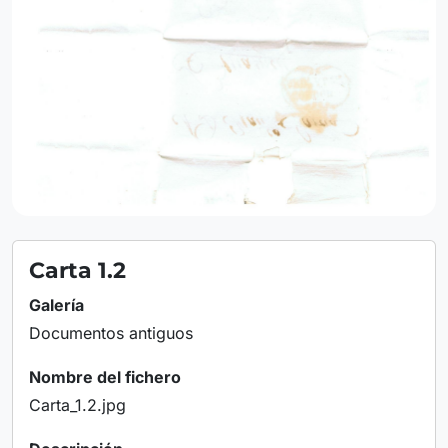
Carta 1.2
Galería
Documentos antiguos
Nombre del fichero
Carta_1.2.jpg