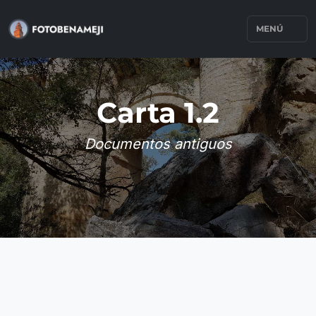
MENÚ
Carta 1.2
Documentos antiguos