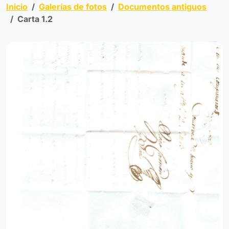
Inicio
Galerías de fotos
Documentos antiguos
Carta 1.2