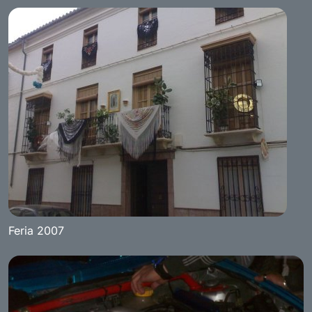
Feria 2007