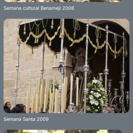
Semana cultural Benameji 2008
Semana Santa 2009