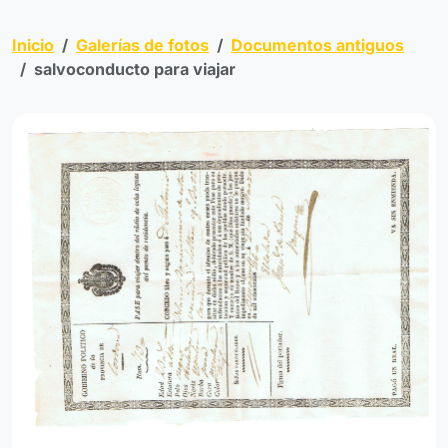
Inicio
Galerías de fotos
Documentos antiguos
salvoconducto para viajar