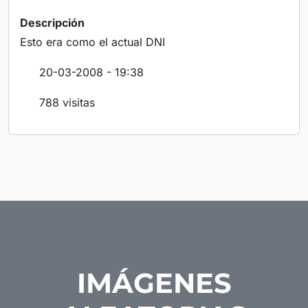
Descripción
Esto era como el actual DNI
20-03-2008 - 19:38
788 visitas
IMÁGENES