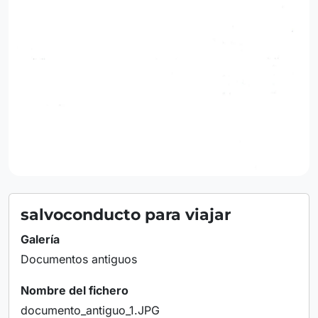
salvoconducto para viajar
Galería
Documentos antiguos
Nombre del fichero
documento_antiguo_1.JPG