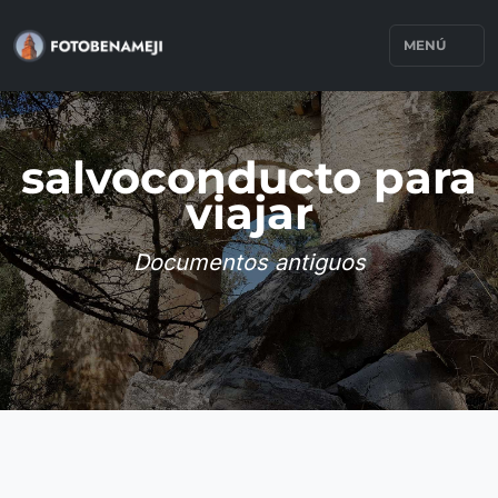
MENÚ
salvoconducto para
viajar
Documentos antiguos