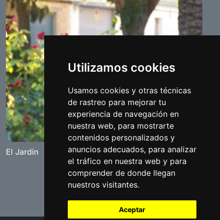
Utilizamos cookies
Usamos cookies y otras técnicas
de rastreo para mejorar tu
experiencia de navegación en
nuestra web, para mostrarte
contenidos personalizados y
anuncios adecuados, para analizar
El Jardin
el tráfico en nuestra web y para
comprender de donde llegan
nuestros visitantes.
Aceptar