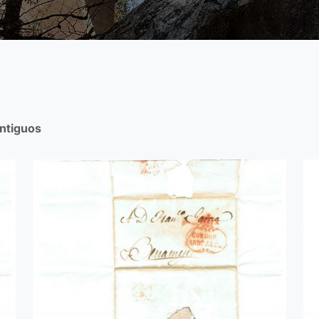
ntiguos