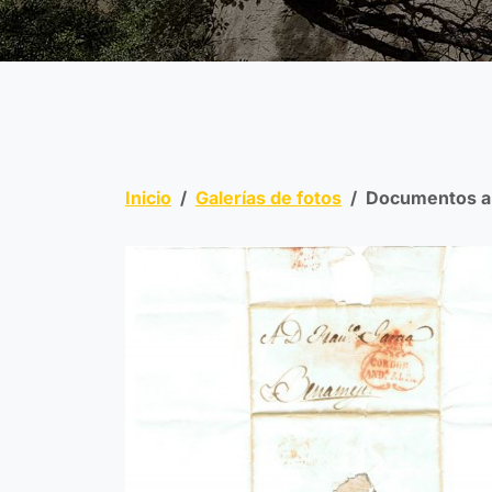
Inicio
Galerías de fotos
Documentos a