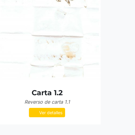
Carta 1.2
Reverso de carta 1.1
Ver detalles