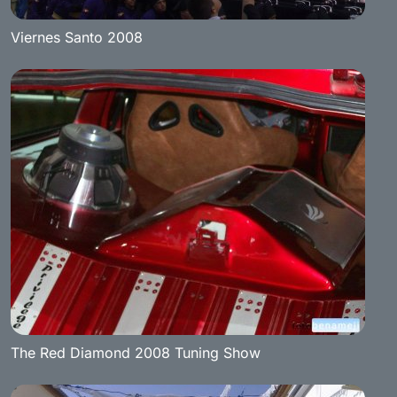
Viernes Santo 2008
The Red Diamond 2008 Tuning Show