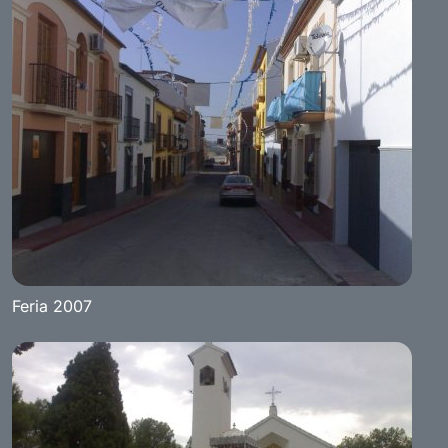
Feria 2007