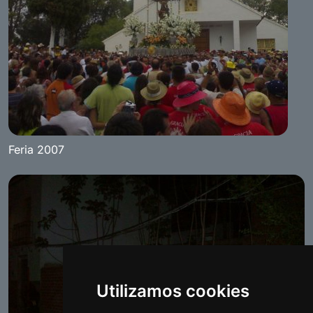
Feria 2007
Utilizamos cookies