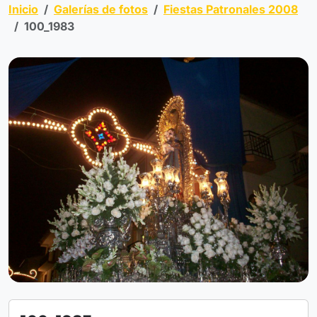
Inicio
Galerías de fotos
Fiestas Patronales 2008
100_1983