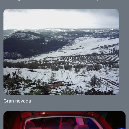
Gran nevada