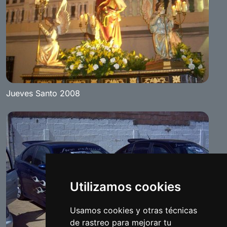
Jueves Santo 2008
Utilizamos cookies
Usamos cookies y otras técnicas
de rastreo para mejorar tu