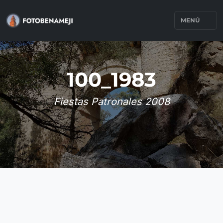
MENÚ
100_1983
Fiestas Patronales 2008