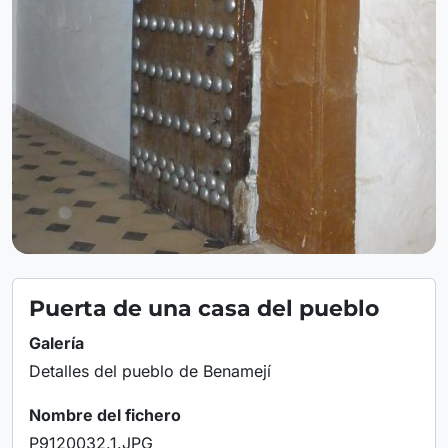
Puerta de una casa del pueblo
Galería
Detalles del pueblo de Benamejí
Nombre del fichero
P9120032.1.JPG