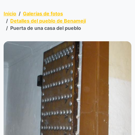
Inicio
Galerías de fotos
Detalles del pueblo de Benamejí
Puerta de una casa del pueblo