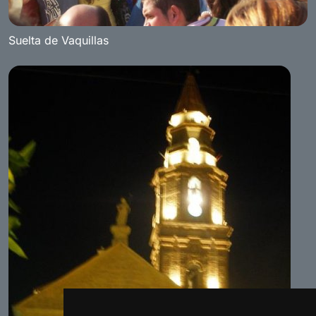
Suelta de Vaquillas