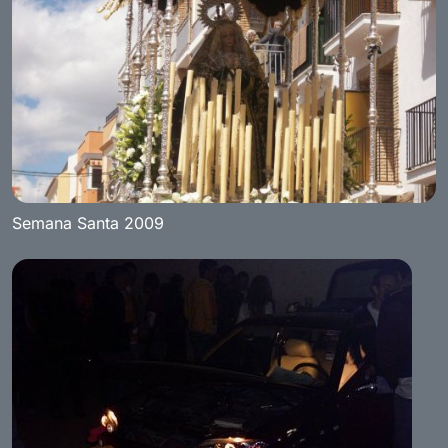
Semana Santa 2009