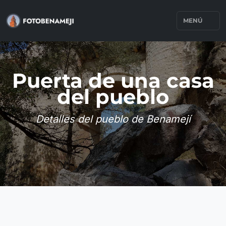
MENÚ
Puerta de una casa
del pueblo
Detalles del pueblo de Benamejí