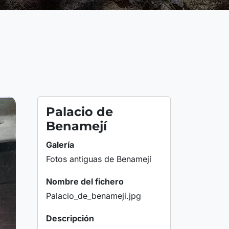
Palacio de
Benamejí
Galería
Fotos antiguas de Benamejí
Nombre del fichero
Palacio_de_benameji.jpg
Descripción