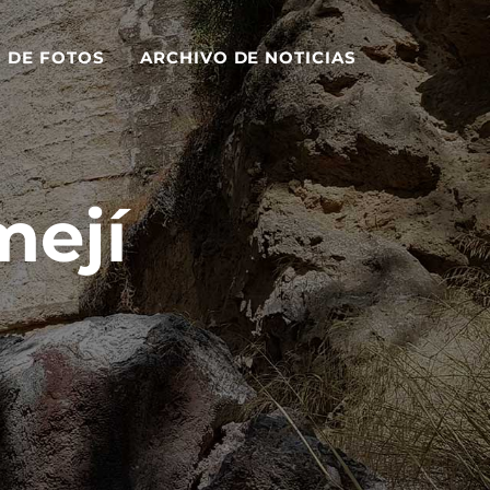
S DE FOTOS
ARCHIVO DE NOTICIAS
mejí