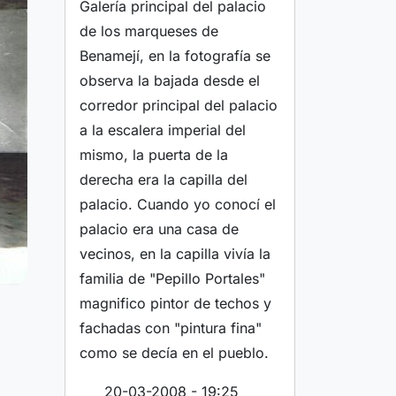
Galería principal del palacio
de los marqueses de
Benamejí, en la fotografía se
observa la bajada desde el
corredor principal del palacio
a la escalera imperial del
mismo, la puerta de la
derecha era la capilla del
palacio. Cuando yo conocí el
palacio era una casa de
vecinos, en la capilla vivía la
familia de "Pepillo Portales"
magnifico pintor de techos y
fachadas con "pintura fina"
como se decía en el pueblo.
20-03-2008 - 19:25