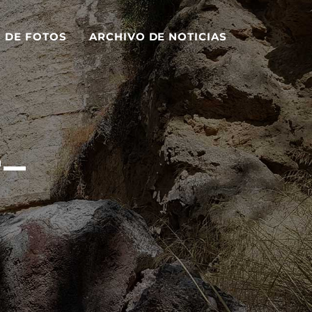
S DE FOTOS
ARCHIVO DE NOTICIAS
_