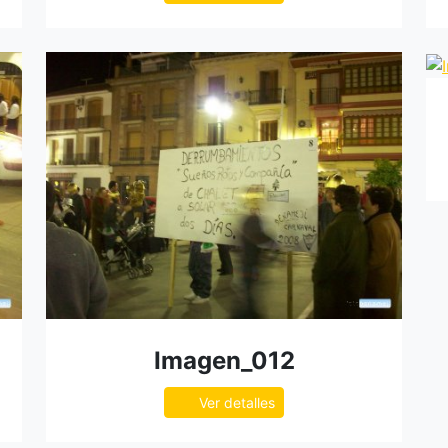
Imagen_012
Ver detalles