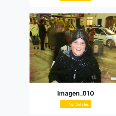
Imagen_010
Ver detalles