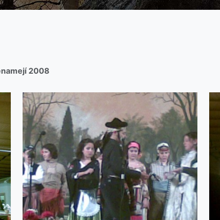
enamejí 2008