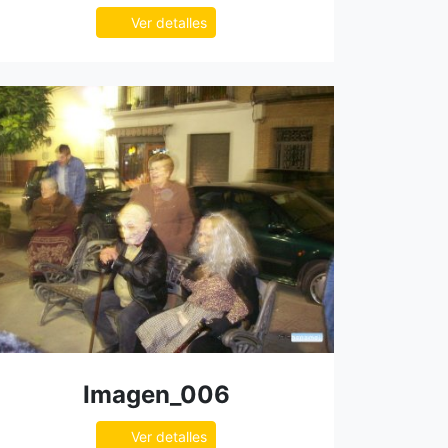
Ver detalles
Imagen_006
Ver detalles