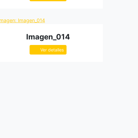
Imagen_014
Ver detalles