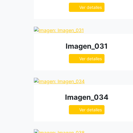
Ver detalles
Imagen_031
Ver detalles
Imagen_034
Ver detalles