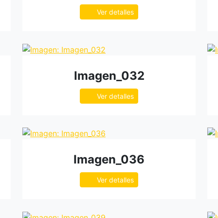
Ver detalles
Imagen_032
Ver detalles
Imagen_036
Ver detalles