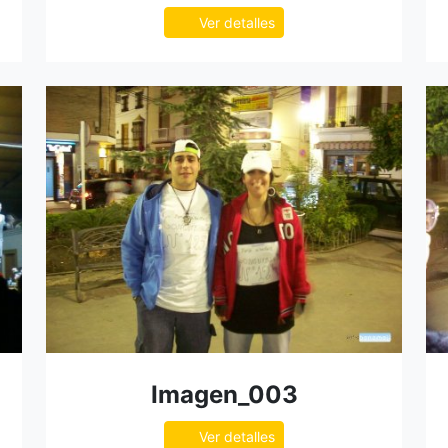
Ver detalles
Imagen_003
Ver detalles