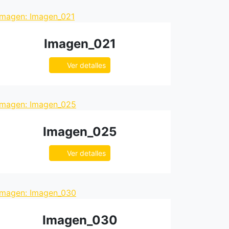
Imagen_021
Ver detalles
Imagen_025
Ver detalles
Imagen_030