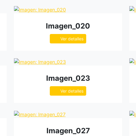
Imagen_020
Ver detalles
Imagen_023
Ver detalles
Imagen_027