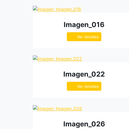
Imagen_016
Ver detalles
Imagen_022
Ver detalles
Imagen_026