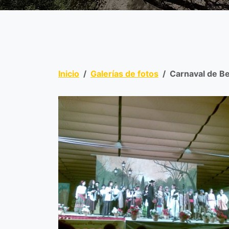
Inicio
Galerías de fotos
Carnaval de B