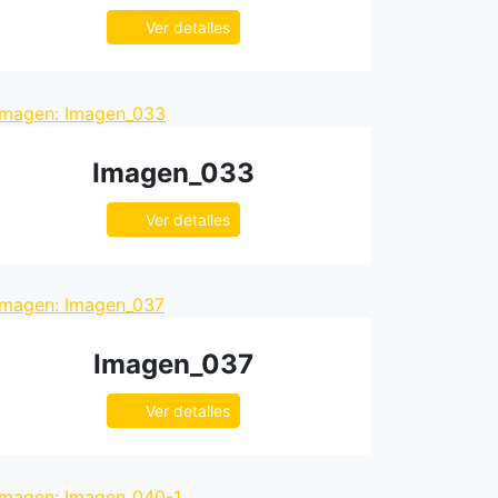
Ver detalles
Imagen_033
Ver detalles
Imagen_037
Ver detalles