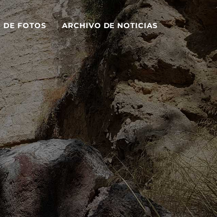
S DE FOTOS
ARCHIVO DE NOTICIAS