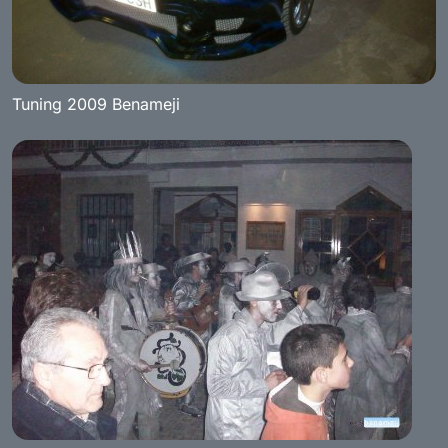
Tuning 2009 Benameji