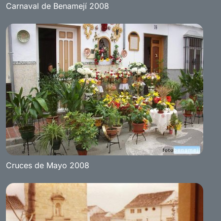
Carnaval de Benamejí 2008
Cruces de Mayo 2008