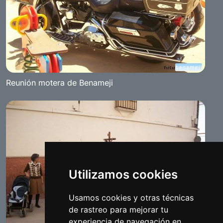
Reunión motera de Benameji
Utilizamos cookies
Usamos cookies y otras técnicas
de rastreo para mejorar tu
experiencia de navegación en