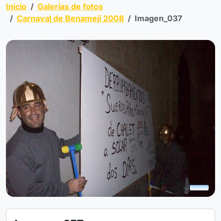
Inicio
Galerías de fotos
Carnaval de Benamejí 2008
Imagen_037