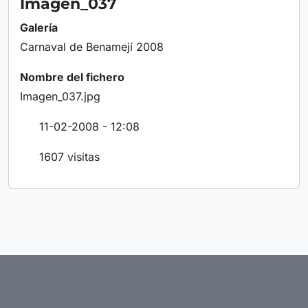
Imagen_037
Galería
Carnaval de Benamejí 2008
Nombre del fichero
Imagen_037.jpg
11-02-2008 - 12:08
1607 visitas