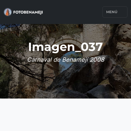
MENÚ
Imagen_037
Carnaval de Benamejí 2008