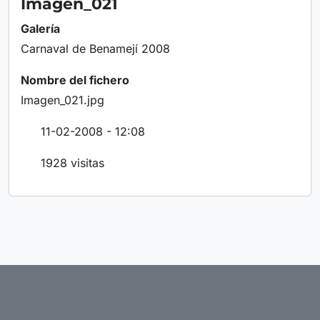
Imagen_021
Galería
Carnaval de Benamejí 2008
Nombre del fichero
Imagen_021.jpg
11-02-2008 - 12:08
1928 visitas