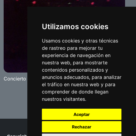
Utilizamos cookies
Usamos cookies y otras técnicas
de rastreo para mejorar tu
experiencia de navegación en
nuestra web, para mostrarte
contenidos personalizados y
anuncios adecuados, para analizar
Concierto Sergio Contreras en Benameji
el tráfico en nuestra web y para
comprender de donde llegan
nuestros visitantes.
Aceptar
Rechazar