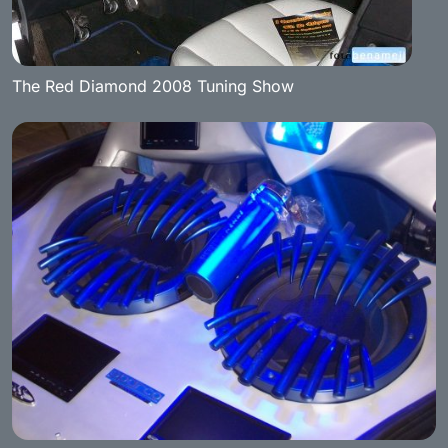
The Red Diamond 2008 Tuning Show