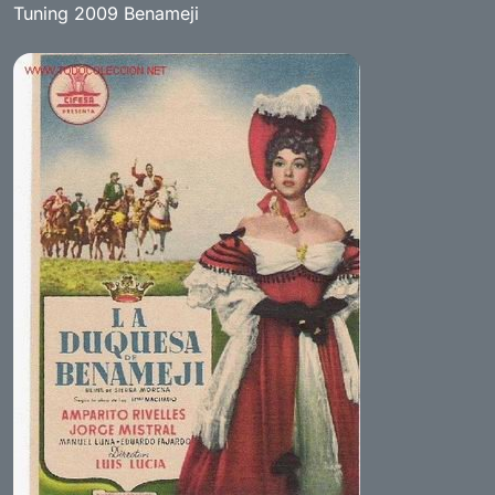
Tuning 2009 Benameji