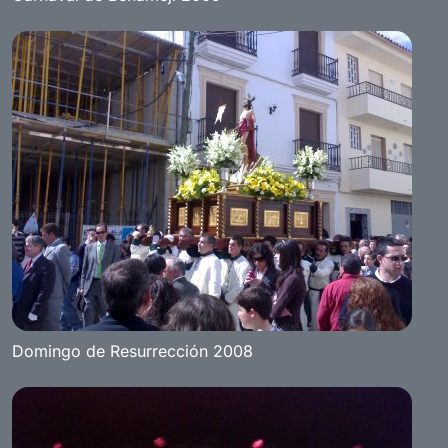
Domingo de Resurrección 2008