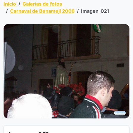
Inicio
Galerías de fotos
Carnaval de Benamejí 2008
Imagen_021