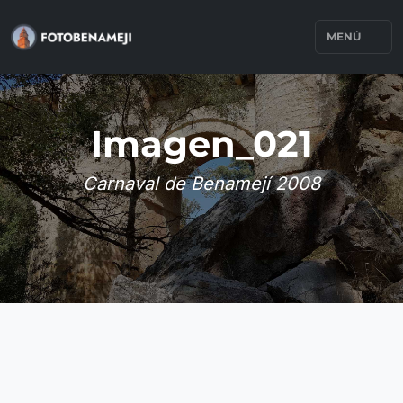
MENÚ
Imagen_021
Carnaval de Benamejí 2008