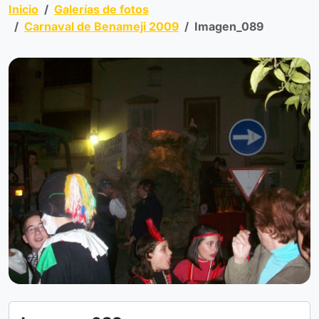
Inicio
Galerías de fotos
Carnaval de Benameji 2009
Imagen_089