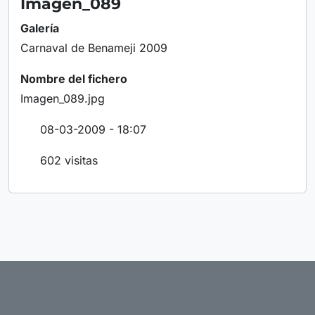
Imagen_089
Galería
Carnaval de Benameji 2009
Nombre del fichero
Imagen_089.jpg
08-03-2009 - 18:07
602 visitas