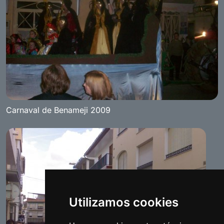
Carnaval de Benameji 2009
Utilizamos cookies