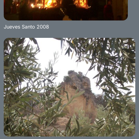
Jueves Santo 2008