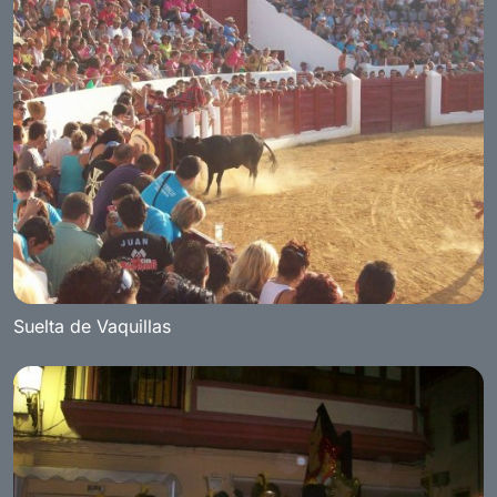
Suelta de Vaquillas