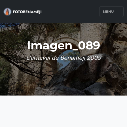
MENÚ
Imagen_089
Carnaval de Benameji 2009