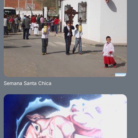
Semana Santa Chica