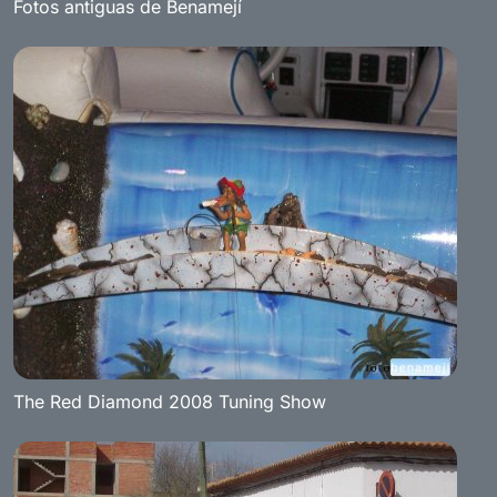
Fotos antiguas de Benamejí
The Red Diamond 2008 Tuning Show