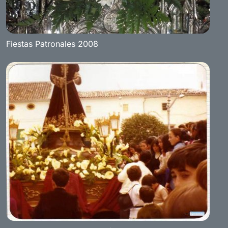
Fiestas Patronales 2008