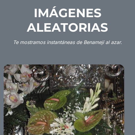
IMÁGENES
ALEATORIAS
Te mostramos instantáneas de Benamejí al azar.