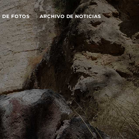
S DE FOTOS
ARCHIVO DE NOTICIAS