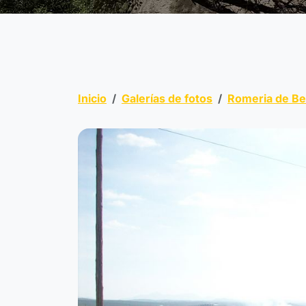
Inicio
Galerías de fotos
Romeria de B