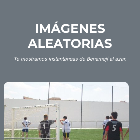
IMÁGENES
ALEATORIAS
Te mostramos instantáneas de Benamejí al azar.