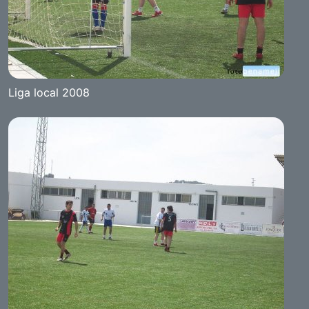
Liga local 2008