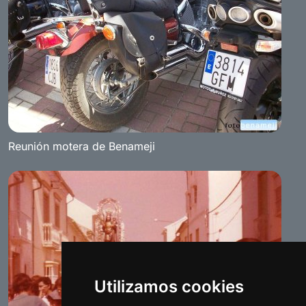
Reunión motera de Benameji
Utilizamos cookies